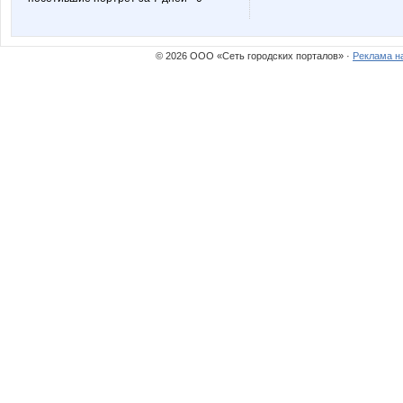
© 2026 ООО «Сеть городских порталов» ·
Реклама н